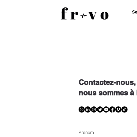
Se
Contactez-nous,
nous sommes à l
Prénom