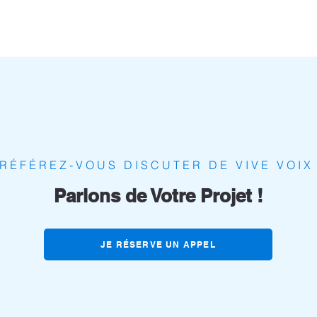
RÉFÉREZ-VOUS DISCUTER DE VIVE VOIX
Parlons de Votre Projet !
JE RÉSERVE UN APPEL