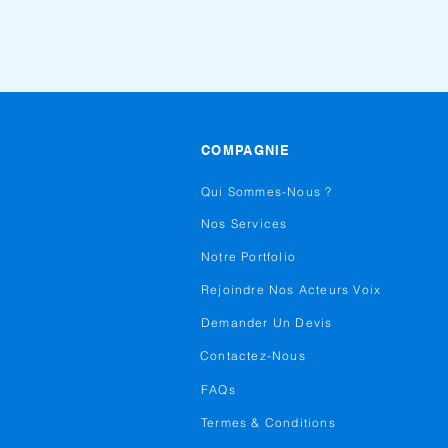
COMPAGNIE
Qui Sommes-Nous ?
Nos Services
Notre Portfolio
Rejoindre Nos Acteurs Voix
Demander Un Devis
Contactez-Nous
FAQs
Termes & Conditions