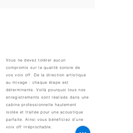
Notre Engagement
Vous ne devez tolérer aucun
compromis sur la qualité sonore de
vos voix off.
De la direction artistique
au mixage : chaque étape est
déterminante. Voilà pourquoi tous nos
enregistrements sont réalisés dans une
cabine professionnelle hautement
isolée et traitée pour une acoustique
parfaite. Ainsi vous bénéficiez d'une
voix off irréprochable. ​