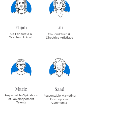
Elijah
Lili
Co-Fondateur &
Co-Fondatrice
&
Directeur Exécutif
Directrice Artistique
Marie
Saad
Responsable Opérations
Responsable Marketing
et Développement
et Développement
Talents
Commercial