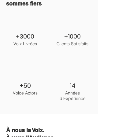
sommes fiers
+3000
+1000
Voix Livrées
Clients Satisfaits
+50
14
Voice Actors
Années
d'Expérience
À nous la
Voix
.