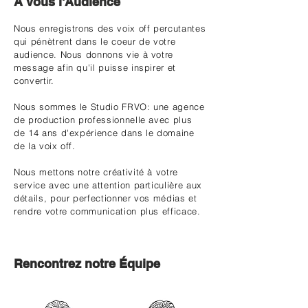
À vous l'Audience
Nous enregistrons des voix off percutantes
qui
pénètrent
dans le coeur de votre
audience. Nous donnons vie à votre
message afin qu'il puisse inspirer et
convertir.
Nous sommes le Studio FRVO: une agence
de production professionnelle avec plus
de 14 ans d'expérience dans le domaine
de la voix off.
Nous mettons notre créativité à votre
service avec une attention particulière aux
détails, pour perfectionner vos médias et
rendre votre communication plus efficace.
Rencontrez notre Équipe