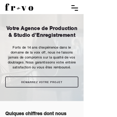
Votre Agence de Production
& Studio d'Enregistrement
Forts de 14 ans d'expérience dans le
domaine de la voix off, nous ne faisons
jamais de compromis sur la qualité de vos
doublages. Nous garantissons votre entière
satisfaction ou vous êtes remboursé.
DÉMARREZ VOTRE PROJET
Qulques chiffres dont nous