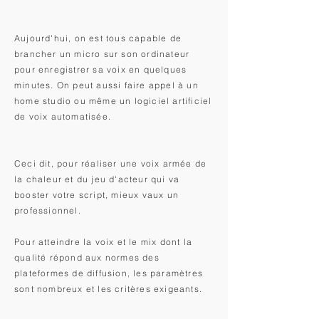
Aujourd'hui, on est tous capable de
brancher un micro sur son ordinateur
pour enregistrer sa voix en quelques
minutes. On peut aussi faire appel à un
home studio ou même un logiciel artificiel
de voix automatisée.
Ceci dit, pour réaliser une voix armée de
la chaleur et du jeu d'acteur qui va
booster votre script, mieux vaux un
professionnel.
Pour atteindre la voix et le mix dont la
qualité répond aux normes des
plateformes de diffusion, les paramètres
sont nombreux et les critères exigeants.