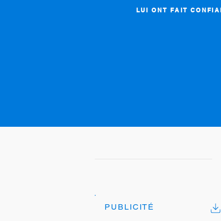
LUI ONT FAIT CONFI
PUBLICITÉ