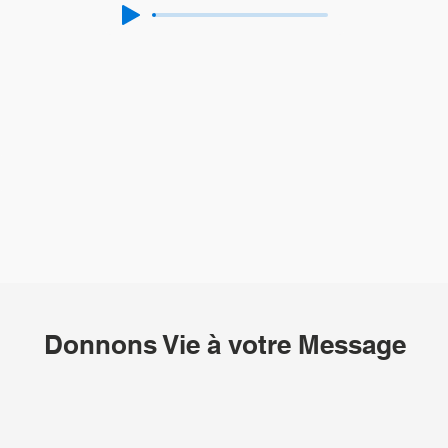
Donnons Vie à votre Message