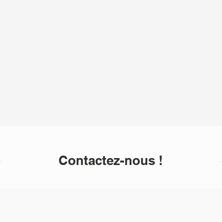
Contactez-nous !