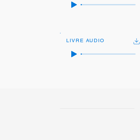
LIVRE AUDIO