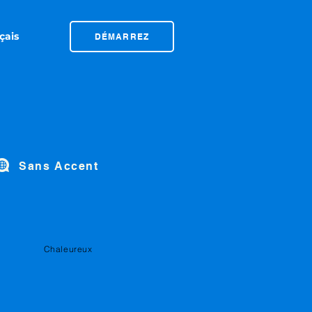
DÉMARREZ
Sans Accent
Chaleureux