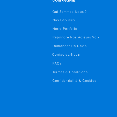
COMPAGNIE
Qui Sommes-Nous ?
Nos Services
Notre Portfolio
Rejoindre Nos Acteurs Voix
Demander Un Devis
Contactez-Nous
FAQs
Termes & Conditions
Confidentialité & Cookies