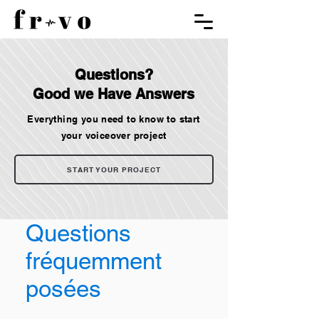
Questions?
Good we Have Answers
Everything you need to know to start
your voiceover project
START YOUR PROJECT
Questions
fréquemment
posées