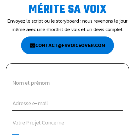
MÉRITE SA VOIX
Envoyez le script ou le storyboard : nous revenons le jour
même avec une shortlist de voix et un devis complet.
CONTACT@FRVOICEOVER.COM
Votre Projet Concerne