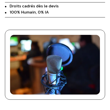
Droits cadrés dès le devis
100% Humain, 0% IA