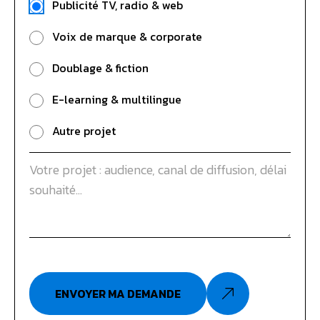
Publicité TV, radio & web
Voix de marque & corporate
Doublage & fiction
E-learning & multilingue
Autre projet
ENVOYER MA DEMANDE