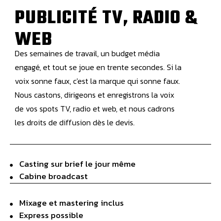
PUBLICITÉ TV, RADIO &
WEB
Des semaines de travail, un budget média
engagé, et tout se joue en trente secondes. Si la
voix sonne faux, c'est la marque qui sonne faux.
Nous castons, dirigeons et enregistrons la voix
de vos spots TV, radio et web, et nous cadrons
les droits de diffusion dès le devis.
Casting sur brief le jour même
Cabine broadcast
Mixage et mastering inclus
Express possible