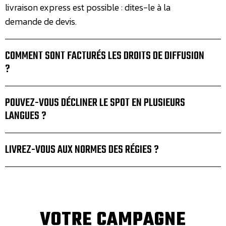
livraison express est possible : dites-le à la
demande de devis.
COMMENT SONT FACTURÉS LES DROITS DE DIFFUSION
?
POUVEZ-VOUS DÉCLINER LE SPOT EN PLUSIEURS
LANGUES ?
LIVREZ-VOUS AUX NORMES DES RÉGIES ?
VOTRE CAMPAGNE